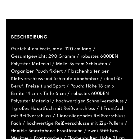
BESCHREIBUNG
Gürtel: 4 cm breit, max. 120 cm lang /
Gesamtgewicht: 290 Gramm / robustes 600DEN
Polyester Material / Molle-System Schlaufen /
Organizer Pouch fixiert / Flaschenhalter per
Klettverschluss und Schlaufe abnehmbar / ideal für
Beruf, Freizeit und Sport / Pouch: Höhe 18 cm x
Breite 14 cm x Tiefe 6 cm / robustes 600DEN
Polyester Material / hochwertiger Schnellverschluss /
1 großes Hauptfach mit Reißverschluss / 1 Frontfach
mit Reißverschluss / 1 innenliegendes Reißverschluss-
Fach / hochwertige Reißverschlüsse mit Zip-Pullern /
flexible Smartphone-Fronttasche / zwei Stift bzw.
Werkzeug Fronttaschen / Flachenhalter: Höhe 21 cm