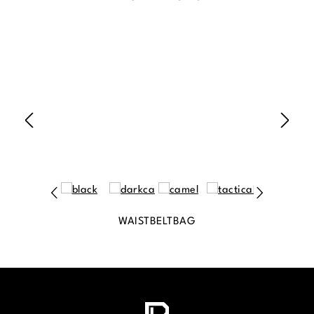
WAISTBELTBAG