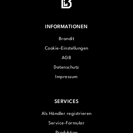
INFORMATIONEN
Brandit
Cookie-Einstellungen
AGB
Datenschutz
Impressum
SERVICES
Als Händler registrieren
Service-Formular
Produktion