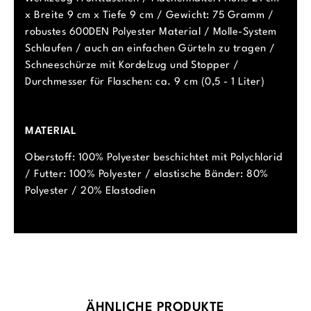
x Breite 9 cm x Tiefe 9 cm / Gewicht: 75 Gramm /
robustes 600DEN Polyester Material / Molle-System
Schlaufen / auch an einfachen Gürteln zu tragen /
Schneeschürze mit Kordelzug und Stopper /
Durchmesser für Flaschen: ca. 9 cm (0,5 - 1 Liter)
MATERIAL
Oberstoff: 100% Polyester beschichtet mit Polychlorid
/ Futter: 100% Polyester / elastische Bänder: 80%
Polyester / 20% Elastodien
Produktgalerie überspringen
ÄHNLICHE PRODUKTE