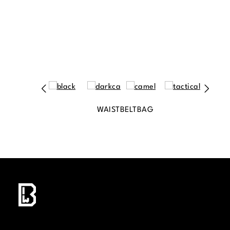
WAISTBELTBAG