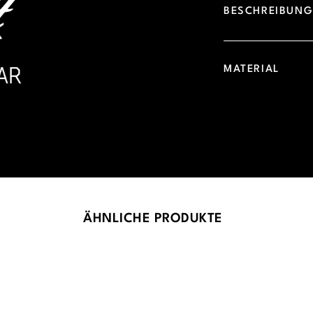
BESCHREIBUN
MATERIAL
ÄHNLICHE PRODUKTE