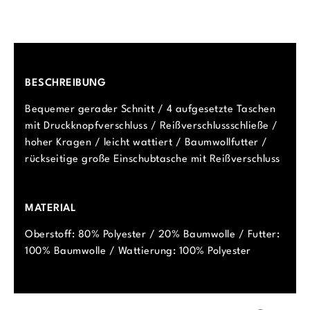
BESCHREIBUNG
Bequemer gerader Schnitt / 4 aufgesetzte Taschen
mit Druckknopfverschluss / Reißverschlussschließe /
hoher Kragen / leicht wattiert / Baumwollfutter /
rückseitige große Einschubtasche mit Reißverschluss
MATERIAL
Oberstoff: 80% Polyester / 20% Baumwolle / Futter:
100% Baumwolle / Wattierung: 100% Polyester