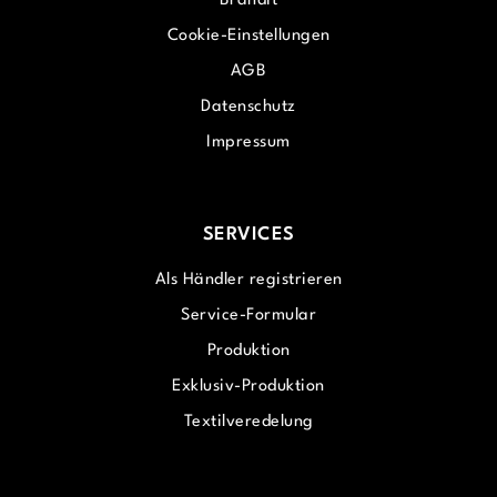
Brandit
Cookie-Einstellungen
AGB
Datenschutz
Impressum
SERVICES
Als Händler registrieren
Service-Formular
Produktion
Exklusiv-Produktion
Textilveredelung