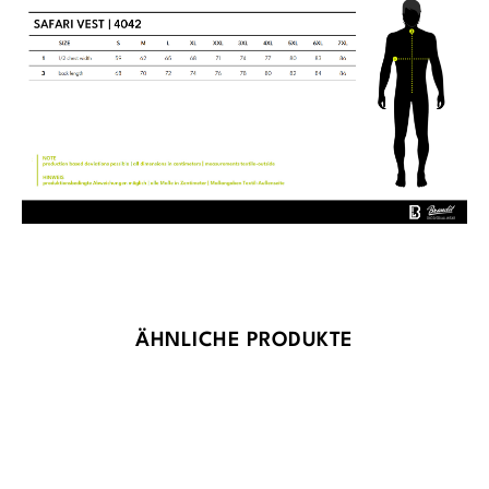
Produktgalerie überspringen
ÄHNLICHE PRODUKTE