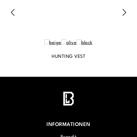
HUNTING VEST
INFORMATIONEN