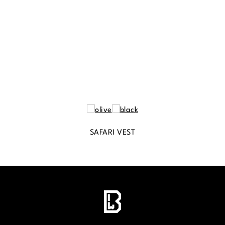
SAFARI VEST