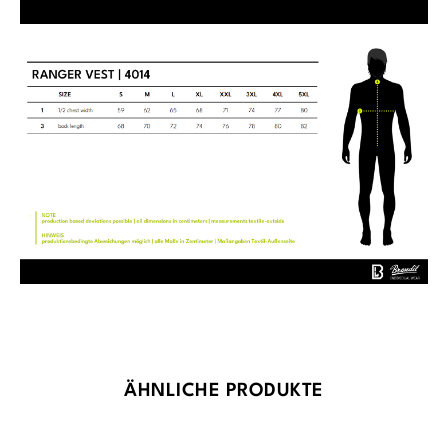
Produktgalerie überspringen
ÄHNLICHE PRODUKTE