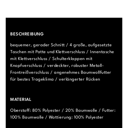
BESCHREIBUNG
bequemer, gerader Schnitt / 4 große, aufgesetzte
Taschen mit Patte und Klettverschluss / Innentasche
mit Klettverschluss / Schulterklappen mit
Knopfverschluss / verdeckter, robuster Metall-
Frontreißverschluss / angenehmes Baumwollfutter
für bestes Trageklima / verlängerter Rücken
MATERIAL
Oberstoff: 80% Polyester / 20% Baumwolle / Futter:
100% Baumwolle / Wattierung: 100% Polyester