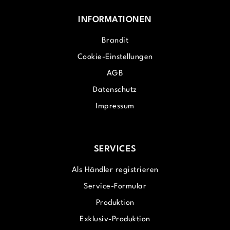
INFORMATIONEN
Brandit
Cookie-Einstellungen
AGB
Datenschutz
Impressum
SERVICES
Als Händler registrieren
Service-Formular
Produktion
Exklusiv-Produktion