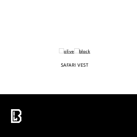
SAFARI VEST