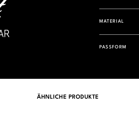
MATERIAL
PASSFORM
ÄHNLICHE PRODUKTE