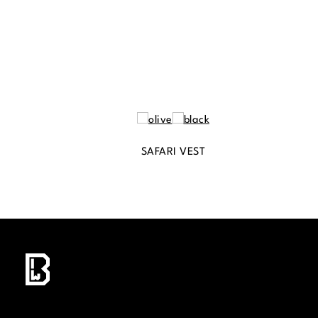
SAFARI VEST