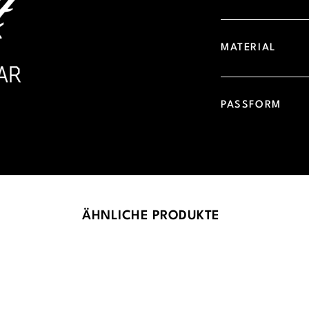
MATERIAL
PASSFORM
ÄHNLICHE PRODUKTE