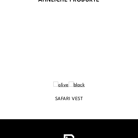
ÄHNLICHE PRODUKTE
SAFARI VEST