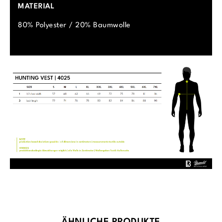
MATERIAL
80% Polyester / 20% Baumwolle
Produktgalerie überspringen