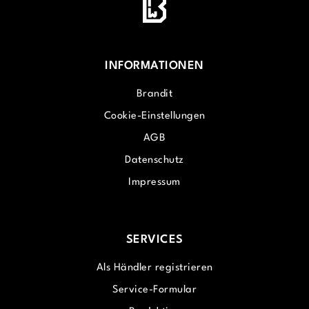
INFORMATIONEN
Brandit
Cookie-Einstellungen
AGB
Datenschutz
Impressum
SERVICES
Als Händler registrieren
Service-Formular