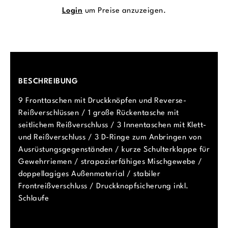
Login
um Preise anzuzeigen.
BESCHREIBUNG
9 Fronttaschen mit Druckknöpfen und Reverse-
Reißverschlüssen / 1 große Rückentasche mit
seitlichem Reißverschluss / 3 Innentaschen mit Klett-
und Reißverschluss / 3 D-Ringe zum Anbringen von
Ausrüstungsgegenständen / kurze Schulterklappe für
Gewehrriemen / strapazierfähiges Mischgewebe /
doppellagiges Außenmaterial / stabiler
Frontreißverschluss / Druckknopfsicherung inkl.
Schlaufe