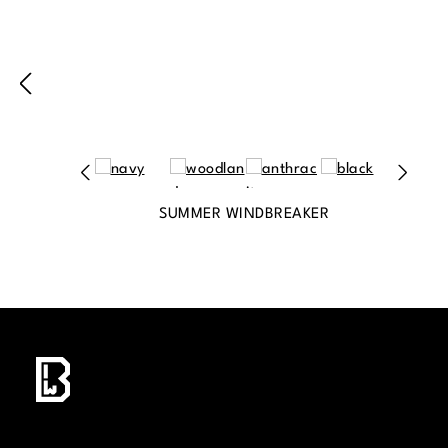
SUMMER WINDBREAKER