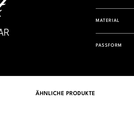
MATERIAL
PASSFORM
ÄHNLICHE PRODUKTE