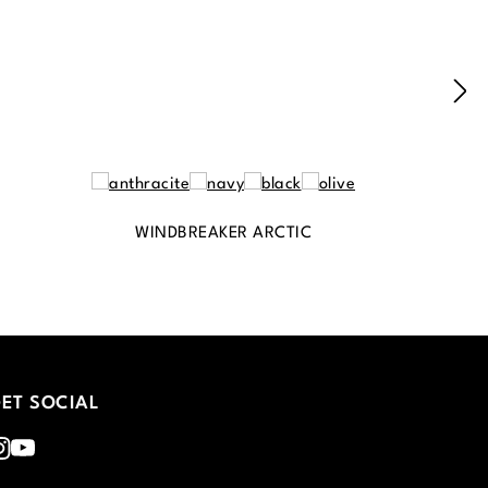
WINDBREAKER ARCTIC
ET SOCIAL
nstagram
Youtube