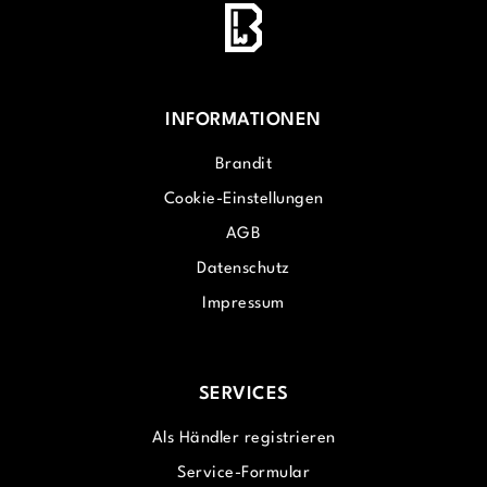
INFORMATIONEN
Brandit
Cookie-Einstellungen
AGB
Datenschutz
Impressum
SERVICES
Als Händler registrieren
Service-Formular