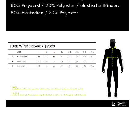
80% Polyacryl / 20% Polyester / elastische Bänder:
80% Elastodien / 20% Polyester