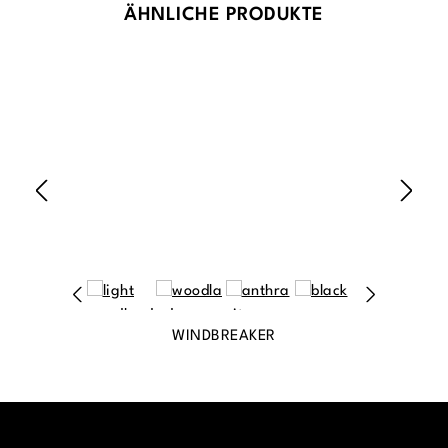
Produktgalerie überspringen
ÄHNLICHE PRODUKTE
WINDBREAKER