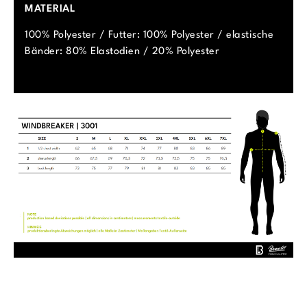
MATERIAL
100% Polyester / Futter: 100% Polyester / elastische
Bänder: 80% Elastodien / 20% Polyester