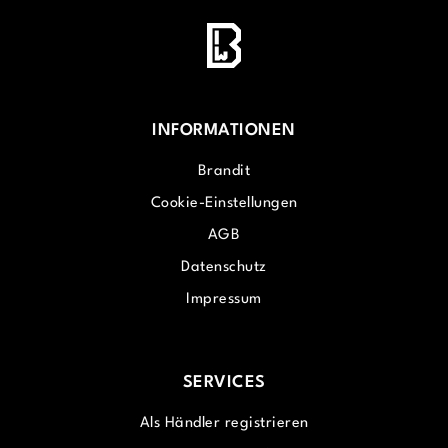
INFORMATIONEN
Brandit
Cookie-Einstellungen
AGB
Datenschutz
Impressum
SERVICES
Als Händler registrieren