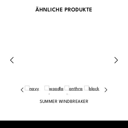
Produktgalerie überspringen
ÄHNLICHE PRODUKTE
SUMMER WINDBREAKER