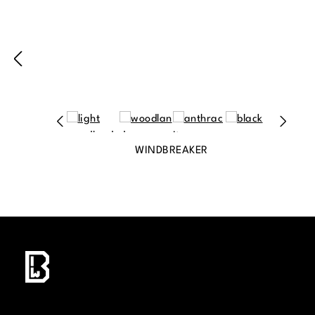
WINDBREAKER