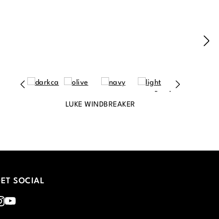
LUKE WINDBREAKER
ET SOCIAL
nstagram
Youtube