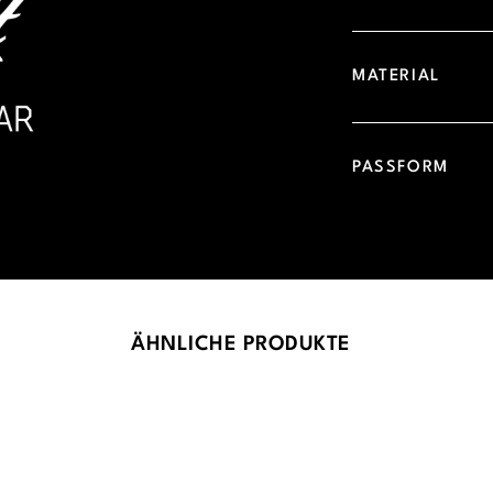
MATERIAL
PASSFORM
ÄHNLICHE PRODUKTE