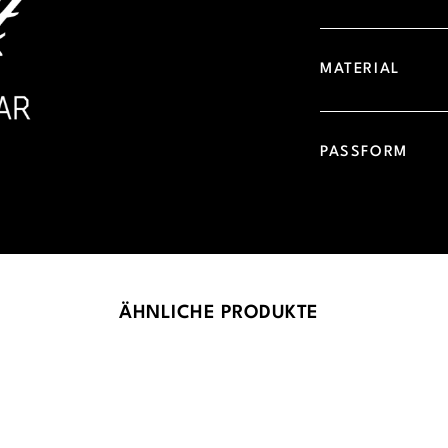
MATERIAL
PASSFORM
ÄHNLICHE PRODUKTE