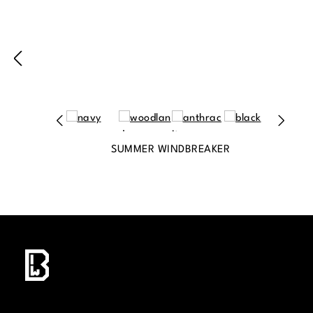
SUMMER WINDBREAKER