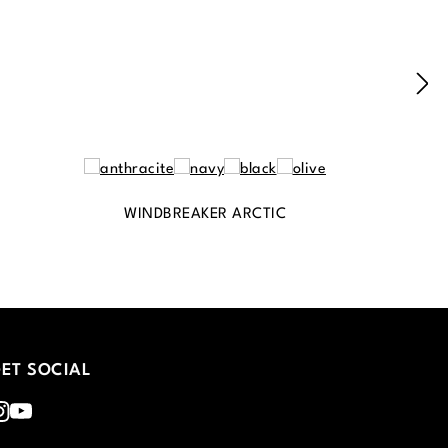
WINDBREAKER ARCTIC
ET SOCIAL
nstagram
Youtube