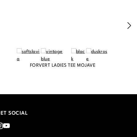
FORVERT LADIES TEE MOJAVE
ET SOCIAL
nstagram
Youtube