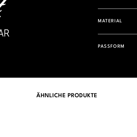
MATERIAL
PASSFORM
ÄHNLICHE PRODUKTE