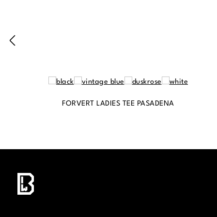
FORVERT LADIES TEE PASADENA