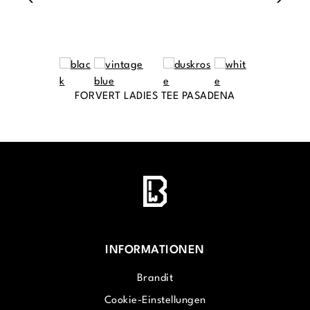
FORVERT LADIES TEE PASADENA
INFORMATIONEN
Brandit
Cookie-Einstellungen