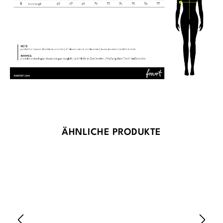
Produktgalerie überspringen
ÄHNLICHE PRODUKTE