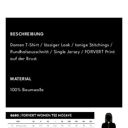
BESCHREIBUNG
Damen T-Shirt / lässiger Look / tonige Stitchings /
Rundhalsausschnitt / Single Jersey / FORVERT Print
auf der Brust
MATERIAL
100% Baumwolle