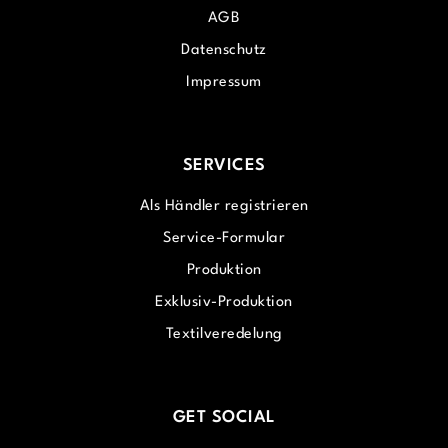
AGB
Datenschutz
Impressum
SERVICES
Als Händler registrieren
Service-Formular
Produktion
Exklusiv-Produktion
Textilveredelung
GET SOCIAL