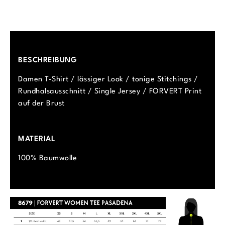
BESCHREIBUNG
Damen T-Shirt / lässiger Look / tonige Stitchings /
Rundhalsausschnitt / Single Jersey / FORVERT Print
auf der Brust
MATERIAL
100% Baumwolle