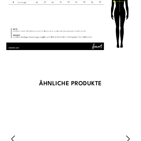
Produktgalerie überspringen
ÄHNLICHE PRODUKTE