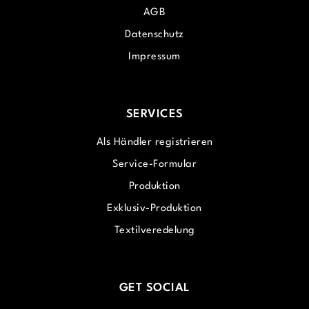
AGB
Datenschutz
Impressum
SERVICES
Als Händler registrieren
Service-Formular
Produktion
Exklusiv-Produktion
Textilveredelung
GET SOCIAL