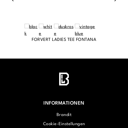
FORVERT LADIES TEE FONTANA
INFORMATIONEN
Brandit
Cookie-Einstellungen