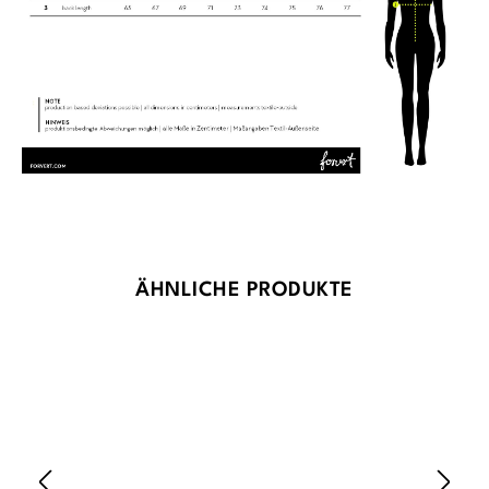
Produktgalerie überspringen
ÄHNLICHE PRODUKTE