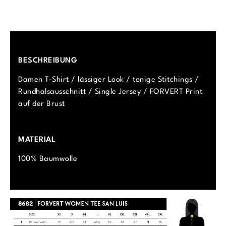
BESCHREIBUNG
Damen T-Shirt / lässiger Look / tonige Stitchings /
Rundhalsausschnitt / Single Jersey / FORVERT Print
auf der Brust
MATERIAL
100% Baumwolle