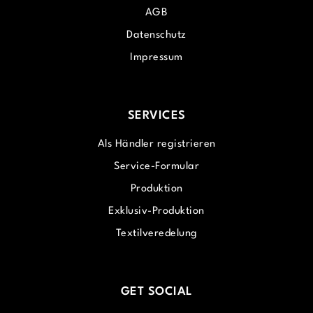
AGB
Datenschutz
Impressum
SERVICES
Als Händler registrieren
Service-Formular
Produktion
Exklusiv-Produktion
Textilveredelung
GET SOCIAL