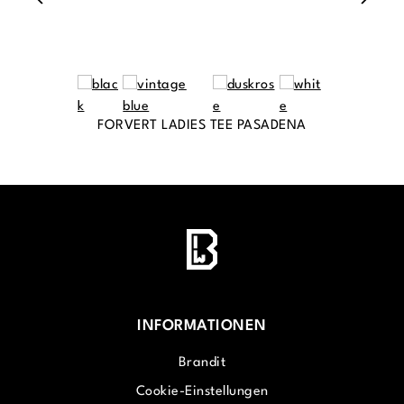
FORVERT LADIES TEE PASADENA
INFORMATIONEN
Brandit
Cookie-Einstellungen