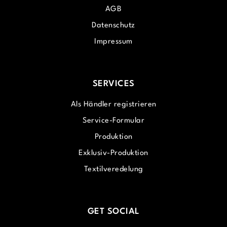
AGB
Datenschutz
Impressum
SERVICES
Als Händler registrieren
Service-Formular
Produktion
Exklusiv-Produktion
Textilveredelung
GET SOCIAL