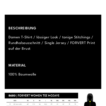
BESCHREIBUNG
Damen T-Shirt / lässiger Look / tonige Stitchings /
Rundhalsausschnitt / Single Jersey / FORVERT Print
auf der Brust
MATERIAL
100% Baumwolle