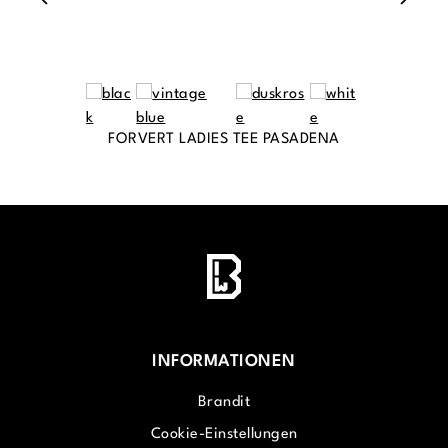
FORVERT LADIES TEE PASADENA
INFORMATIONEN
Brandit
Cookie-Einstellungen