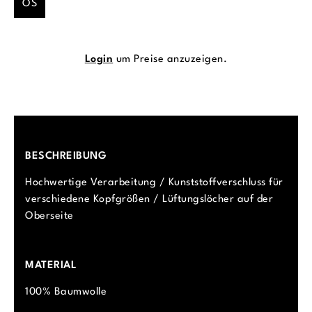
OS
Login
um Preise anzuzeigen.
BESCHREIBUNG
Hochwertige Verarbeitung / Kunststoffverschluss für
verschiedene Kopfgrößen / Lüftungslöcher auf der
Oberseite
MATERIAL
100% Baumwolle