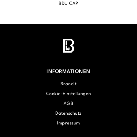
BDU CAP
INFORMATIONEN
Brandit
Cookie-Einstellungen
AGB
Datenschutz
Impressum