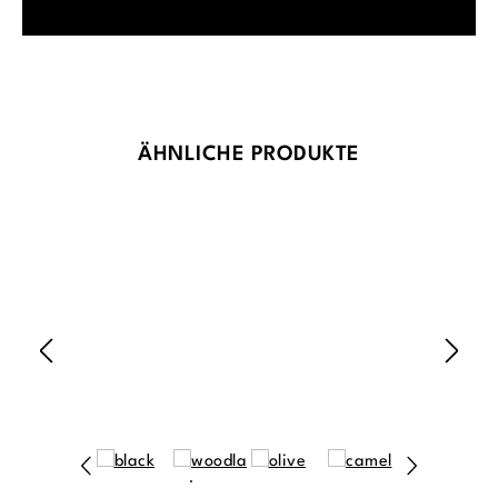
Produktgalerie überspringen
ÄHNLICHE PRODUKTE