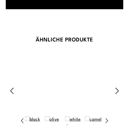
Produktgalerie überspringen
ÄHNLICHE PRODUKTE