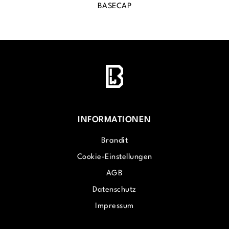
BASECAP
INFORMATIONEN
Brandit
Cookie-Einstellungen
AGB
Datenschutz
Impressum