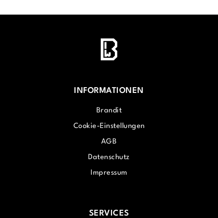
INFORMATIONEN
Brandit
Cookie-Einstellungen
AGB
Datenschutz
Impressum
SERVICES