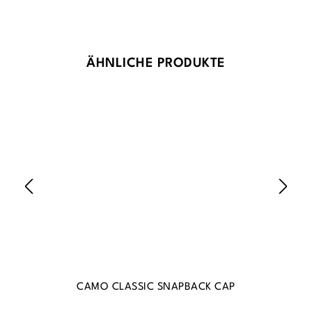
Produktgalerie überspringen
ÄHNLICHE PRODUKTE
CAMO CLASSIC SNAPBACK CAP