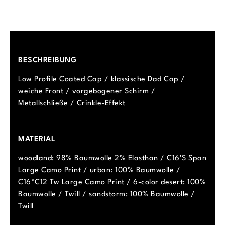
BESCHREIBUNG
Low Profile Coated Cap / klassische Dad Cap /
weiche Front / vorgebogener Schirm /
Metallschließe / Crinkle-Effekt
MATERIAL
woodland: 98% Baumwolle 2% Elasthan / C16'S Span
Large Camo Print / urban: 100% Baumwolle /
C16*C12 Tw Large Camo Print / 6-color desert: 100%
Baumwolle / Twill / sandstorm: 100% Baumwolle /
Twill