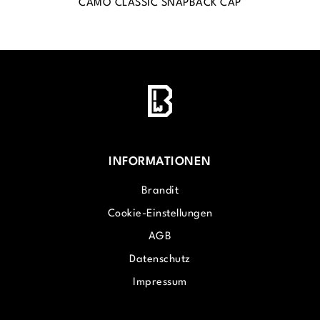
CAMO CLASSIC SNAPBACK CAP
INFORMATIONEN
Brandit
Cookie-Einstellungen
AGB
Datenschutz
Impressum