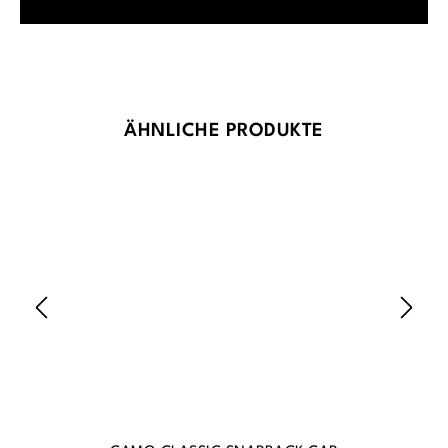
Produktgalerie überspringen
ÄHNLICHE PRODUKTE