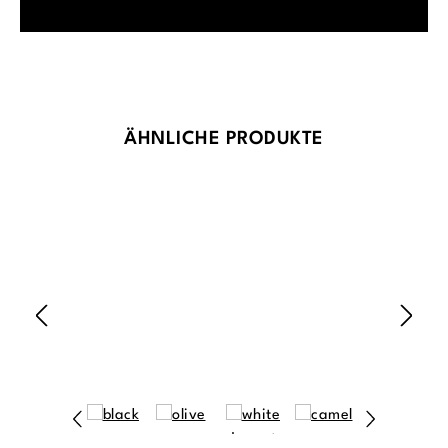
Produktgalerie überspringen
ÄHNLICHE PRODUKTE