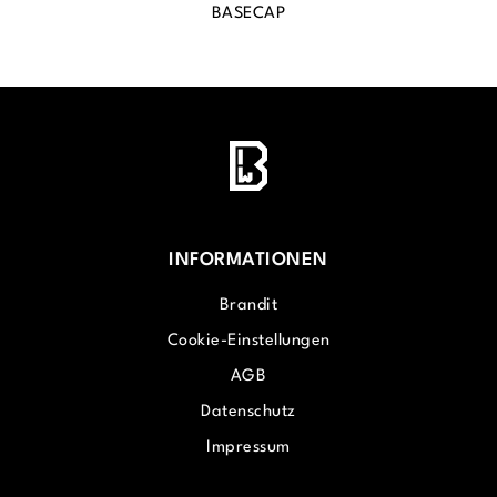
BASECAP
INFORMATIONEN
Brandit
Cookie-Einstellungen
AGB
Datenschutz
Impressum