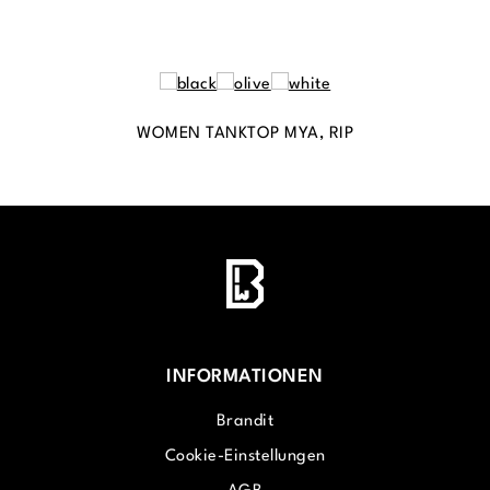
WOMEN TANKTOP MYA, RIP
INFORMATIONEN
Brandit
Cookie-Einstellungen