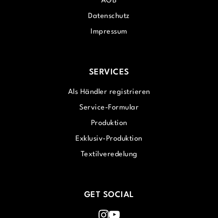
AGB
Datenschutz
Impressum
SERVICES
Als Händler registrieren
Service-Formular
Produktion
Exklusiv-Produktion
Textilveredelung
GET SOCIAL
Instagram
Youtube