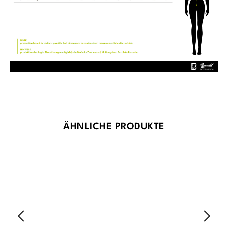
Produktgalerie überspringen
ÄHNLICHE PRODUKTE