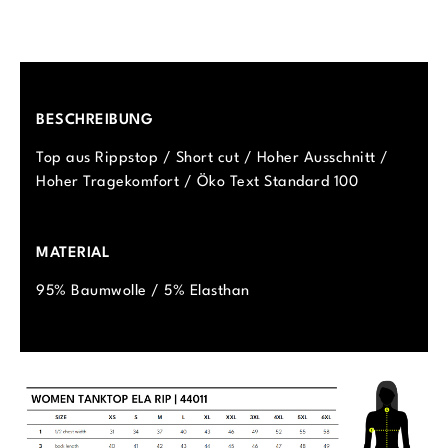
BESCHREIBUNG
Top aus Rippstop / Short cut / Hoher Ausschnitt /
Hoher Tragekomfort / Öko Text Standard 100
MATERIAL
95% Baumwolle / 5% Elasthan