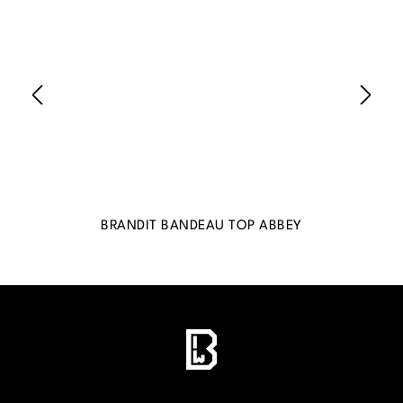
BRANDIT BANDEAU TOP ABBEY