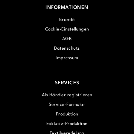
INFORMATIONEN
Brandit
Cookie-Einstellungen
AGB
Datenschutz
Impressum
SERVICES
Als Händler registrieren
Service-Formular
Produktion
Exklusiv-Produktion
Textilveredelung