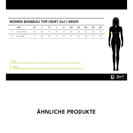
Produktgalerie überspringen
ÄHNLICHE PRODUKTE