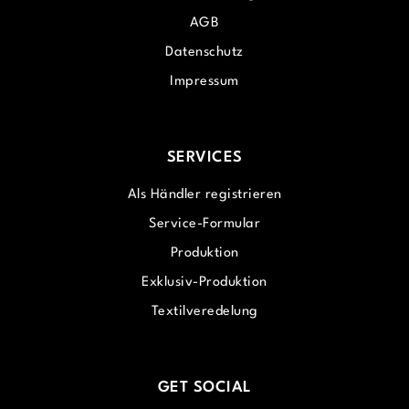
AGB
Datenschutz
Impressum
SERVICES
Als Händler registrieren
Service-Formular
Produktion
Exklusiv-Produktion
Textilveredelung
GET SOCIAL