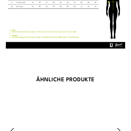
Produktgalerie überspringen
ÄHNLICHE PRODUKTE