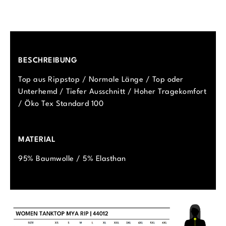
BESCHREIBUNG
Top aus Rippstop / Normale Länge / Top oder
Unterhemd / Tiefer Ausschnitt / Hoher Tragekomfort
/ Öko Tex Standard 100
MATERIAL
95% Baumwolle / 5% Elasthan