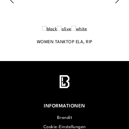
WOMEN TANKTOP ELA, RIP
INFORMATIONEN
Brandit
Cookie-Einstellungen