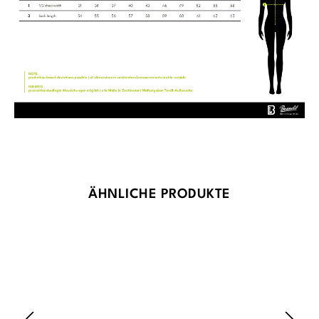
Produktgalerie überspringen
ÄHNLICHE PRODUKTE