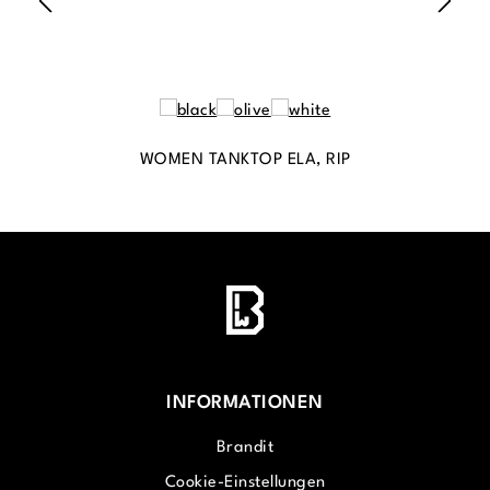
WOMEN TANKTOP ELA, RIP
INFORMATIONEN
Brandit
Cookie-Einstellungen