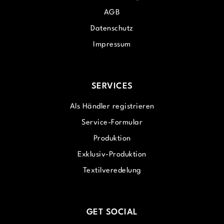
AGB
Datenschutz
Impressum
SERVICES
Als Händler registrieren
Service-Formular
Produktion
Exklusiv-Produktion
Textilveredelung
GET SOCIAL