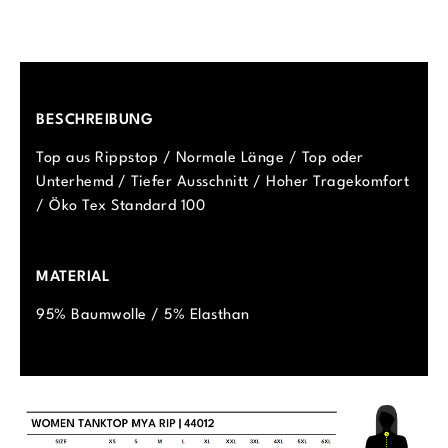
BESCHREIBUNG
Top aus Rippstop / Normale Länge / Top oder
Unterhemd / Tiefer Ausschnitt / Hoher Tragekomfort
/ Öko Tex Standard 100
MATERIAL
95% Baumwolle / 5% Elasthan