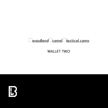
WALLET TWO