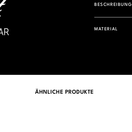
BESCHREIBUN
MATERIAL
ÄHNLICHE PRODUKTE