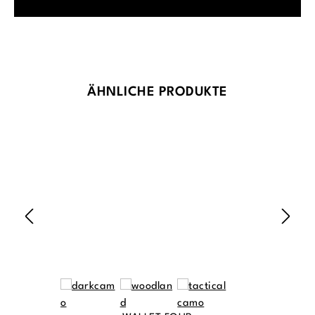
Produktgalerie überspringen
ÄHNLICHE PRODUKTE