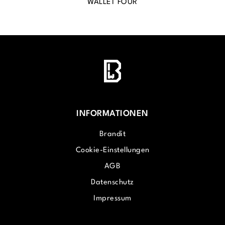
WALLET FOUR
INFORMATIONEN
Brandit
Cookie-Einstellungen
AGB
Datenschutz
Impressum