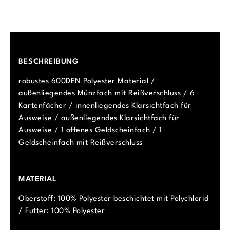
BESCHREIBUNG
robustes 600DEN Polyester Material /
außenliegendes Münzfach mit Reißverschluss / 6
Kartenfächer / innenliegendes Klarsichtfach für
Ausweise / außenliegendes Klarsichtfach für
Ausweise / 1 offenes Geldscheinfach / 1
Geldscheinfach mit Reißverschluss
MATERIAL
Oberstoff: 100% Polyester beschichtet mit Polychlorid
/ Futter: 100% Polyester