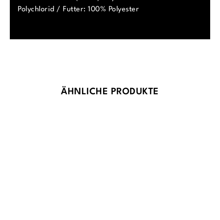
Polychlorid / Futter: 100% Polyester
Produktgalerie überspringen
ÄHNLICHE PRODUKTE