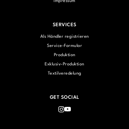
Impressum
SERVICES
Als Händler registrieren
Service-Formular
Produktion
Exklusiv-Produktion
Textilveredelung
GET SOCIAL
Instagram
Youtube