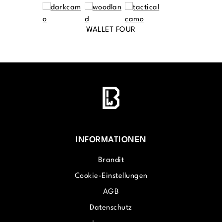
WALLET FOUR
INFORMATIONEN
Brandit
Cookie-Einstellungen
AGB
Datenschutz