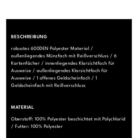
BESCHREIBUNG
robustes 600DEN Polyester Material /
außenliegendes Münzfach mit Reißverschluss / 6
Kartenfächer / innenliegendes Klarsichtfach für
Ausweise / außenliegendes Klarsichtfach für
Ausweise / 1 offenes Geldscheinfach / 1
Geldscheinfach mit Reißverschluss
MATERIAL
Oberstoff: 100% Polyester beschichtet mit Polychlorid
/ Futter: 100% Polyester