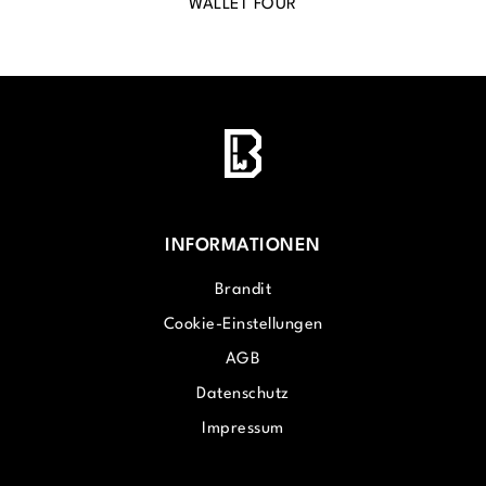
WALLET FOUR
INFORMATIONEN
Brandit
Cookie-Einstellungen
AGB
Datenschutz
Impressum