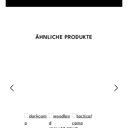
Produktgalerie überspringen
ÄHNLICHE PRODUKTE