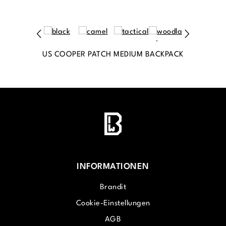
US COOPER PATCH MEDIUM BACKPACK
INFORMATIONEN
Brandit
Cookie-Einstellungen
AGB