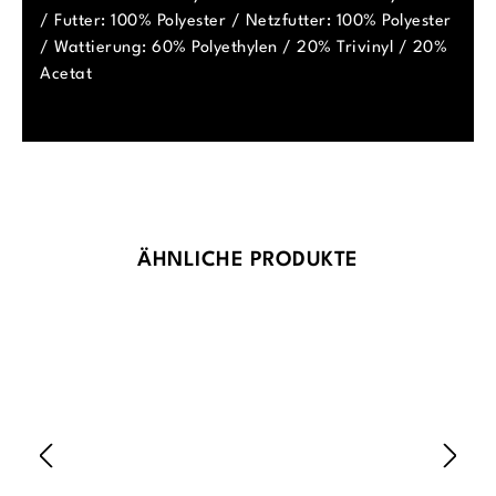
/ Futter: 100% Polyester / Netzfutter: 100% Polyester
/ Wattierung: 60% Polyethylen / 20% Trivinyl / 20%
Acetat
Produktgalerie überspringen
ÄHNLICHE PRODUKTE