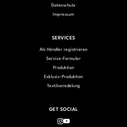
Datenschutz
Impressum
SERVICES
Als Händler registrieren
Service-Formular
Produktion
Exklusiv-Produktion
Textilveredelung
GET SOCIAL
Instagram
Youtube