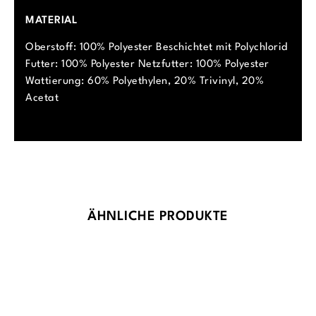
MATERIAL
Oberstoff: 100% Polyester Beschichtet mit Polychlorid
Futter: 100% Polyester Netzfutter: 100% Polyester
Wattierung: 60% Polyethylen, 20% Trivinyl, 20%
Acetat
Produktgalerie überspringen
ÄHNLICHE PRODUKTE