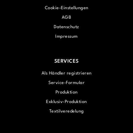
Cookie-Einstellungen
AGB
Datenschutz
Impressum
SERVICES
Als Händler registrieren
Service-Formular
Produktion
Exklusiv-Produktion
Textilveredelung