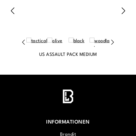
US ASSAULT PACK MEDIUM
INFORMATIONEN
Brandit