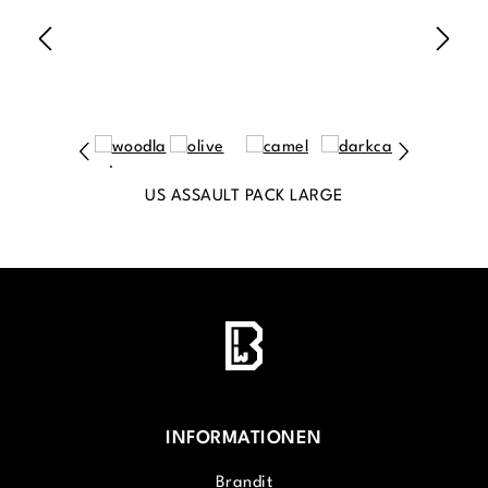
US ASSAULT PACK LARGE
INFORMATIONEN
Brandit