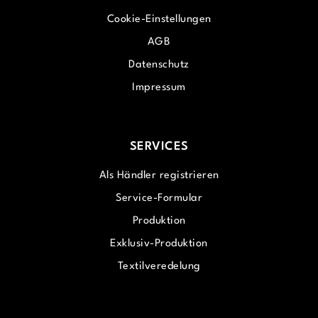
Cookie-Einstellungen
AGB
Datenschutz
Impressum
SERVICES
Als Händler registrieren
Service-Formular
Produktion
Exklusiv-Produktion
Textilveredelung