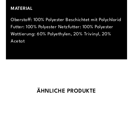
MATERIAL
Oberstoff: 100% Polyester Beschichtet mit Polychlorid
Futter: 100% Polyester Netzfutter: 100% Polyester
Wattierung: 60% Polyethylen, 20% Trivinyl, 20%
Acetat
Produktgalerie überspringen
ÄHNLICHE PRODUKTE