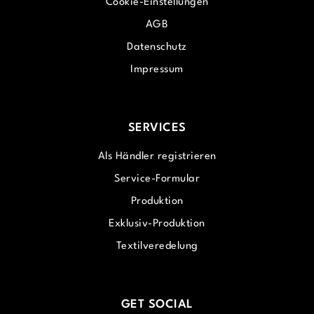
Cookie-Einstellungen
AGB
Datenschutz
Impressum
SERVICES
Als Händler registrieren
Service-Formular
Produktion
Exklusiv-Produktion
Textilveredelung
GET SOCIAL