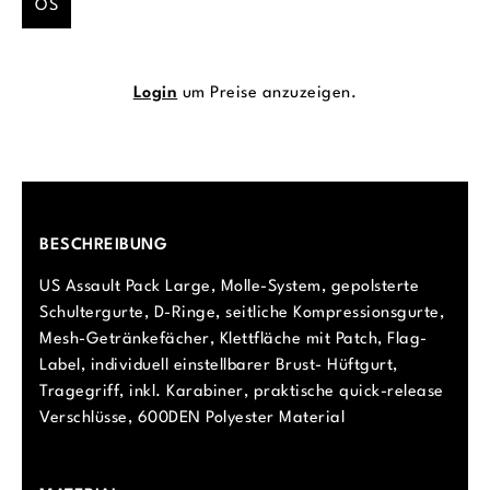
OS
Login
um Preise anzuzeigen.
BESCHREIBUNG
US Assault Pack Large, Molle-System, gepolsterte
Schultergurte, D-Ringe, seitliche Kompressionsgurte,
Mesh-Getränkefächer, Klettfläche mit Patch, Flag-
Label, individuell einstellbarer Brust- Hüftgurt,
Tragegriff, inkl. Karabiner, praktische quick-release
Verschlüsse, 600DEN Polyester Material