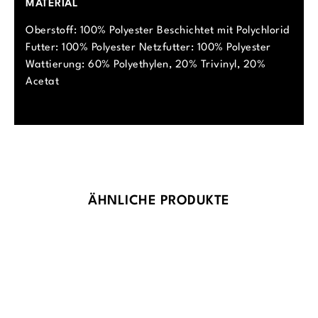
MATERIAL
Oberstoff: 100% Polyester Beschichtet mit Polychlorid
Futter: 100% Polyester Netzfutter: 100% Polyester
Wattierung: 60% Polyethylen, 20% Trivinyl, 20%
Acetat
Produktgalerie überspringen
ÄHNLICHE PRODUKTE