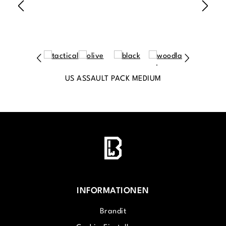
US ASSAULT PACK MEDIUM
INFORMATIONEN
Brandit