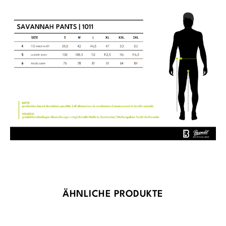
Produktgalerie überspringen
ÄHNLICHE PRODUKTE