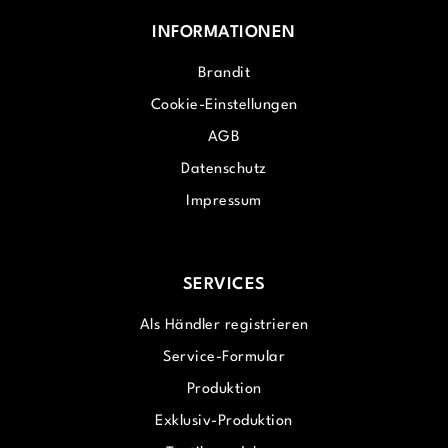
INFORMATIONEN
Brandit
Cookie-Einstellungen
AGB
Datenschutz
Impressum
SERVICES
Als Händler registrieren
Service-Formular
Produktion
Exklusiv-Produktion