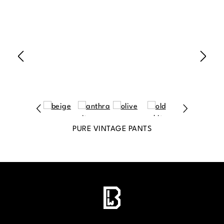
PURE VINTAGE PANTS