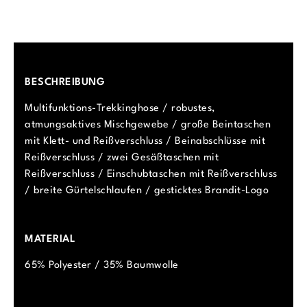
BESCHREIBUNG
Multifunktions-Trekkinghose / robustes,
atmungsaktives Mischgewebe / große Beintaschen
mit Klett- und Reißverschluss / Beinabschlüsse mit
Reißverschluss / zwei Gesäßtaschen mit
Reißverschluss / Einschubtaschen mit Reißverschluss
/ breite Gürtelschlaufen / gesticktes Brandit-Logo
MATERIAL
65% Polyester / 35% Baumwolle