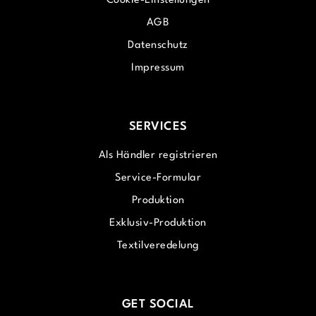
Cookie-Einstellungen
AGB
Datenschutz
Impressum
SERVICES
Als Händler registrieren
Service-Formular
Produktion
Exklusiv-Produktion
Textilveredelung
GET SOCIAL