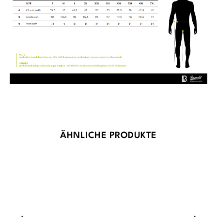
Produktgalerie überspringen
ÄHNLICHE PRODUKTE