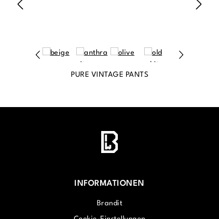
PURE VINTAGE PANTS
INFORMATIONEN
Brandit