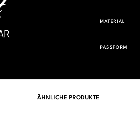
MATERIAL
PASSFORM
ÄHNLICHE PRODUKTE