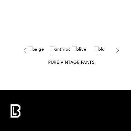
PURE VINTAGE PANTS