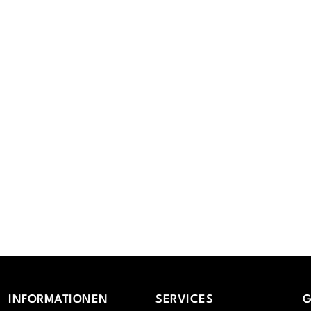
INFORMATIONEN
SERVICES
G