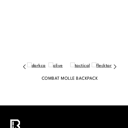
COMBAT MOLLE BACKPACK