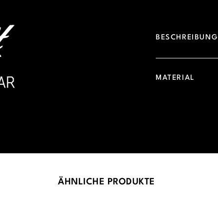
BESCHREIBUN
MATERIAL
ÄHNLICHE PRODUKTE