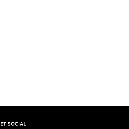
ET SOCIAL