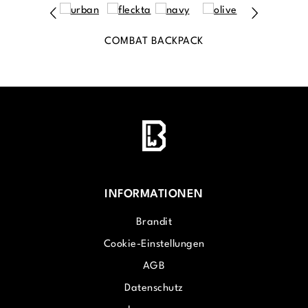
COMBAT BACKPACK
INFORMATIONEN
Brandit
Cookie-Einstellungen
AGB
Datenschutz