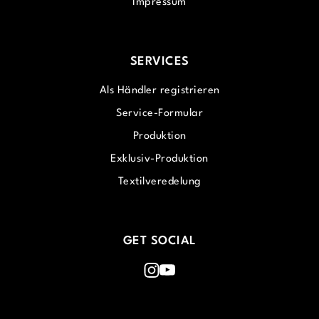
Impressum
SERVICES
Als Händler registrieren
Service-Formular
Produktion
Exklusiv-Produktion
Textilveredelung
GET SOCIAL
Instagram
Youtube