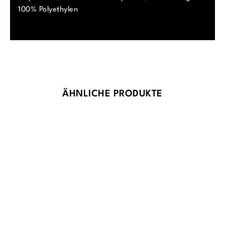
100% Polyethylen
Produktgalerie überspringen
ÄHNLICHE PRODUKTE