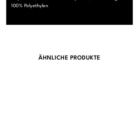
100% Polyethylen
Produktgalerie überspringen
ÄHNLICHE PRODUKTE