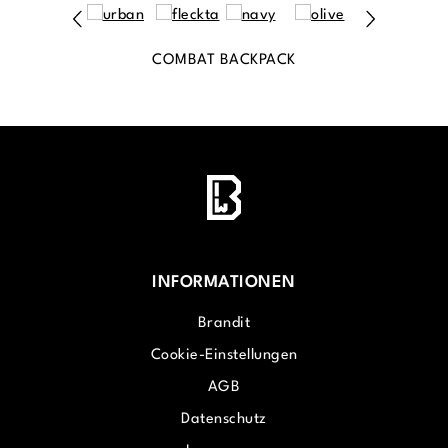
COMBAT BACKPACK
INFORMATIONEN
Brandit
Cookie-Einstellungen
AGB
Datenschutz