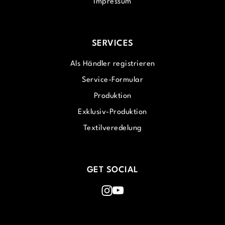
Impressum
SERVICES
Als Händler registrieren
Service-Formular
Produktion
Exklusiv-Produktion
Textilveredelung
GET SOCIAL
Instagram
Youtube