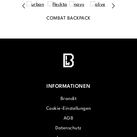
COMBAT BACKPACK
INFORMATIONEN
Brandit
Cookie-Einstellungen
AGB
Datenschutz