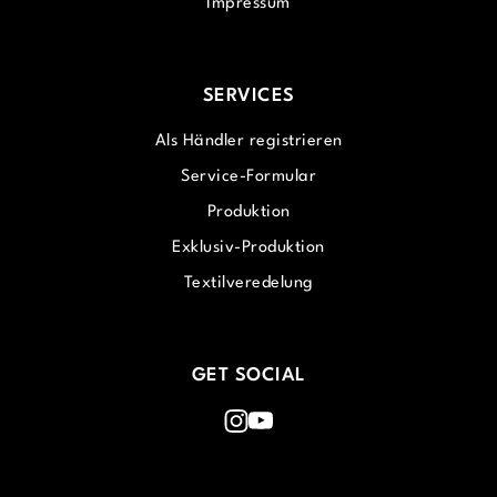
Impressum
SERVICES
Als Händler registrieren
Service-Formular
Produktion
Exklusiv-Produktion
Textilveredelung
GET SOCIAL
Instagram
Youtube