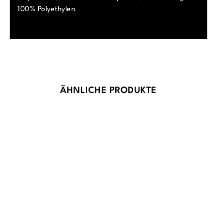
100% Polyethylen
Produktgalerie überspringen
ÄHNLICHE PRODUKTE