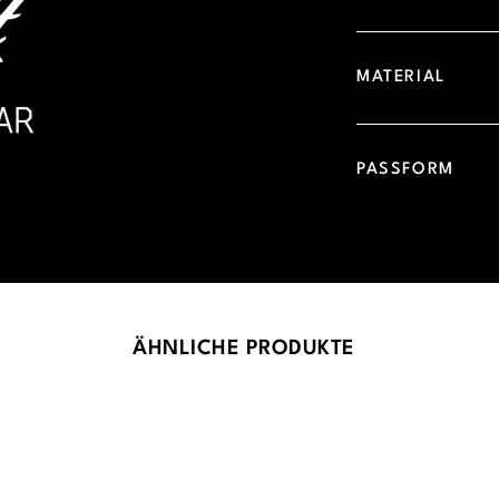
MATERIAL
PASSFORM
ÄHNLICHE PRODUKTE