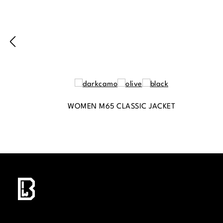
WOMEN M65 CLASSIC JACKET