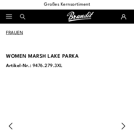
Großes Kernsortiment
alt springen
FRAUEN
WOMEN MARSH LAKE PARKA
Artikel-Nr.:
9476.279.3XL