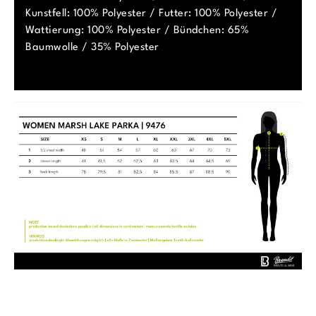
Kunstfell: 100% Polyester / Futter: 100% Polyester /
Wattierung: 100% Polyester / Bündchen: 65%
Baumwolle / 35% Polyester