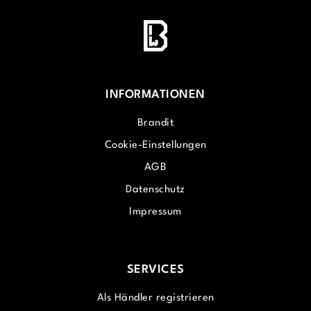
INFORMATIONEN
Brandit
Cookie-Einstellungen
AGB
Datenschutz
Impressum
SERVICES
Als Händler registrieren