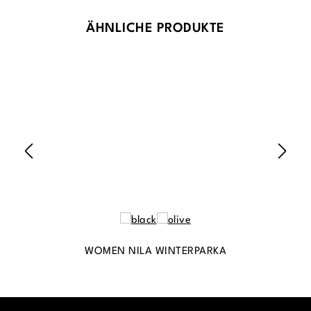
Produktgalerie überspringen
ÄHNLICHE PRODUKTE
WOMEN NILA WINTERPARKA