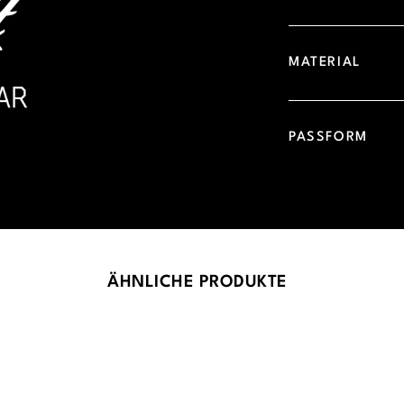
MATERIAL
PASSFORM
ÄHNLICHE PRODUKTE