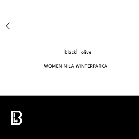
WOMEN NILA WINTERPARKA