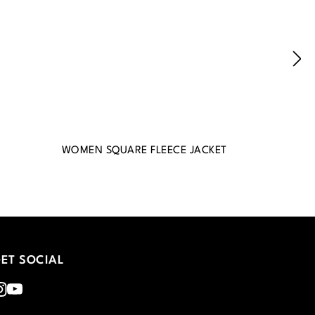
WOMEN SQUARE FLEECE JACKET
ET SOCIAL
nstagram
Youtube