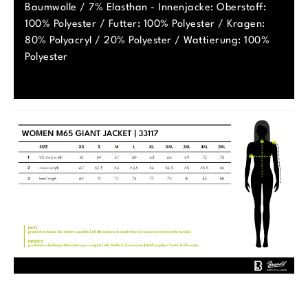
Baumwolle / 7% Elasthan - Innenjacke: Oberstoff:
100% Polyester / Futter: 100% Polyester / Kragen:
80% Polyacryl / 20% Polyester / Wattierung: 100%
Polyester