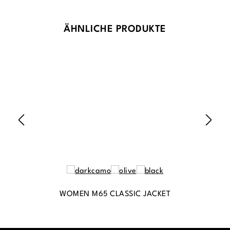
Produktgalerie überspringen
ÄHNLICHE PRODUKTE
WOMEN M65 CLASSIC JACKET