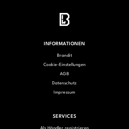
INFORMATIONEN
Brandit
Cookie-Einstellungen
AGB
Datenschutz
Impressum
SERVICES
Als Händler registrieren