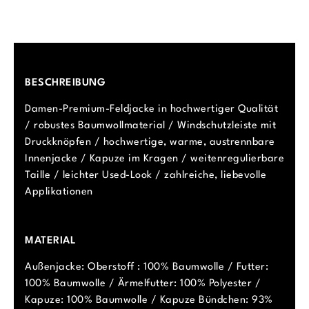
BESCHREIBUNG
Damen-Premium-Feldjacke in hochwertiger Qualität
/ robustes Baumwollmaterial / Windschutzleiste mit
Druckknöpfen / hochwertige, warme, austrennbare
Innenjacke / Kapuze im Kragen / weitenregulierbare
Taille / leichter Used-Look / zahlreiche, liebevolle
Applikationen
MATERIAL
Außenjacke: Oberstoff : 100% Baumwolle / Futter:
100% Baumwolle / Ärmelfutter: 100% Polyester /
Kapuze: 100% Baumwolle / Kapuze Bündchen: 93%