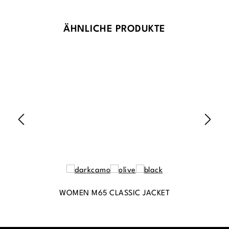
Produktgalerie überspringen
ÄHNLICHE PRODUKTE
WOMEN M65 CLASSIC JACKET