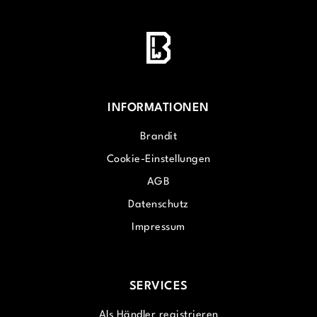
INFORMATIONEN
Brandit
Cookie-Einstellungen
AGB
Datenschutz
Impressum
SERVICES
Als Händler registrieren