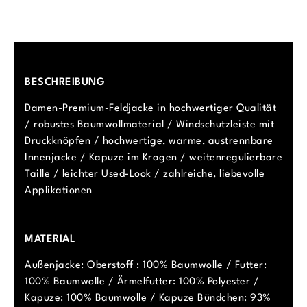
BESCHREIBUNG
Damen-Premium-Feldjacke in hochwertiger Qualität
/ robustes Baumwollmaterial / Windschutzleiste mit
Druckknöpfen / hochwertige, warme, austrennbare
Innenjacke / Kapuze im Kragen / weitenregulierbare
Taille / leichter Used-Look / zahlreiche, liebevolle
Applikationen
MATERIAL
Außenjacke: Oberstoff : 100% Baumwolle / Futter:
100% Baumwolle / Ärmelfutter: 100% Polyester /
Kapuze: 100% Baumwolle / Kapuze Bündchen: 93%