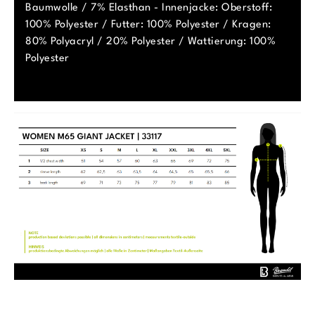
Baumwolle / 7% Elasthan - Innenjacke: Oberstoff:
100% Polyester / Futter: 100% Polyester / Kragen:
80% Polyacryl / 20% Polyester / Wattierung: 100%
Polyester