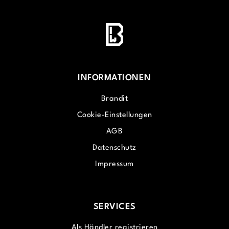
INFORMATIONEN
Brandit
Cookie-Einstellungen
AGB
Datenschutz
Impressum
SERVICES
Als Händler registrieren