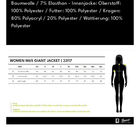
Baumwolle / 7% Elasthan - Innenjacke: Oberstoff:
100% Polyester / Futter: 100% Polyester / Kragen:
80% Polyacryl / 20% Polyester / Wattierung: 100%
Polyester