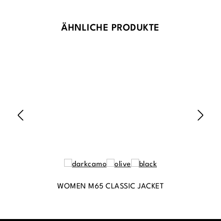
Produktgalerie überspringen
ÄHNLICHE PRODUKTE
WOMEN M65 CLASSIC JACKET