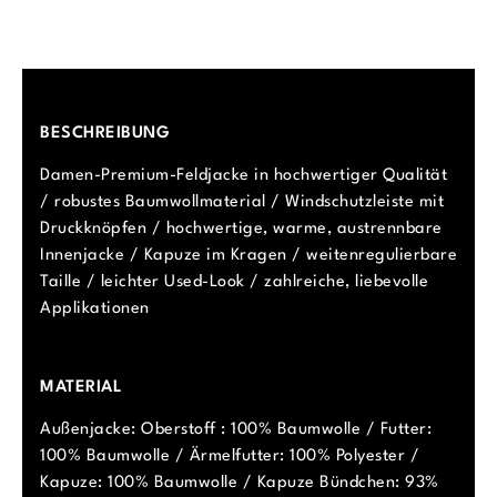
BESCHREIBUNG
Damen-Premium-Feldjacke in hochwertiger Qualität
/ robustes Baumwollmaterial / Windschutzleiste mit
Druckknöpfen / hochwertige, warme, austrennbare
Innenjacke / Kapuze im Kragen / weitenregulierbare
Taille / leichter Used-Look / zahlreiche, liebevolle
Applikationen
MATERIAL
Außenjacke: Oberstoff : 100% Baumwolle / Futter:
100% Baumwolle / Ärmelfutter: 100% Polyester /
Kapuze: 100% Baumwolle / Kapuze Bündchen: 93%