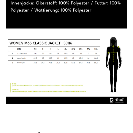
Innenjacke: Oberstoff: 100% Polyester / Futter: 100%
Polyester / Wattierung: 100% Polyester