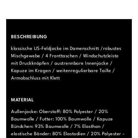
BESCHREIBUNG
klassische US-Feldjacke im Damenschnitt /robustes
Mischgewebe / 4 Fronttaschen / Windschutzleiste
mit Druckknöpfen / austrennbare Innenjacke /
Kapuze im Kragen / weitenregulierbare Taille /
Armabschluss mit Klett
MATERIAL
Außenjacke: Oberstoff: 80% Polyester / 20%
Baumwolle / Futter: 100% Baumwolle / Kapuze
Bündchen: 93% Baumwolle / 7% Elasthan /
elastische Bänder: 80% Elastodien / 20% Polyester -