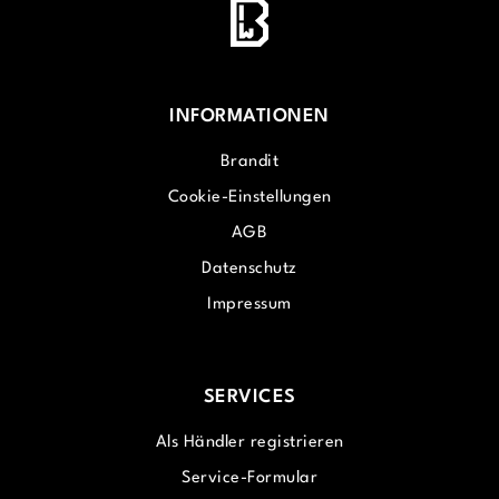
INFORMATIONEN
Brandit
Cookie-Einstellungen
AGB
Datenschutz
Impressum
SERVICES
Als Händler registrieren
Service-Formular