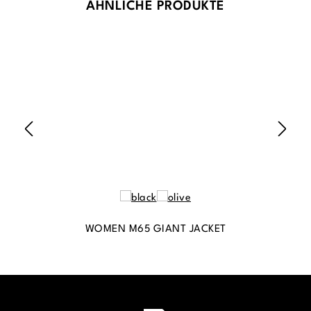
Produktgalerie überspringen
ÄHNLICHE PRODUKTE
WOMEN M65 GIANT JACKET