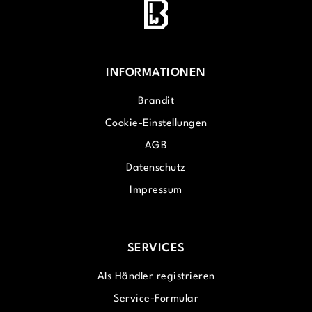
INFORMATIONEN
Brandit
Cookie-Einstellungen
AGB
Datenschutz
Impressum
SERVICES
Als Händler registrieren
Service-Formular