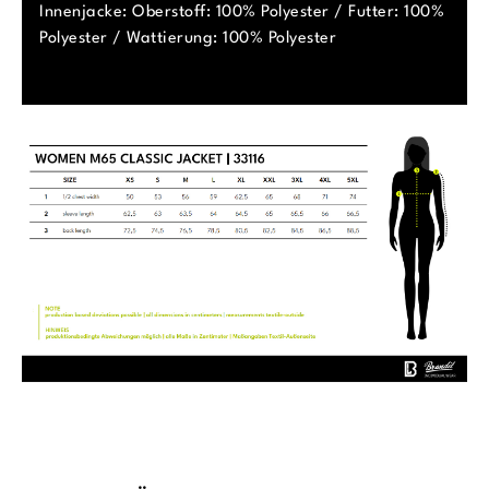
Innenjacke: Oberstoff: 100% Polyester / Futter: 100%
Polyester / Wattierung: 100% Polyester