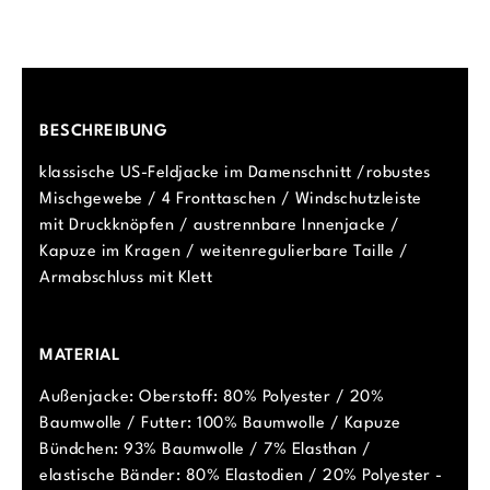
BESCHREIBUNG
klassische US-Feldjacke im Damenschnitt /robustes
Mischgewebe / 4 Fronttaschen / Windschutzleiste
mit Druckknöpfen / austrennbare Innenjacke /
Kapuze im Kragen / weitenregulierbare Taille /
Armabschluss mit Klett
MATERIAL
Außenjacke: Oberstoff: 80% Polyester / 20%
Baumwolle / Futter: 100% Baumwolle / Kapuze
Bündchen: 93% Baumwolle / 7% Elasthan /
elastische Bänder: 80% Elastodien / 20% Polyester -