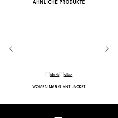
Produktgalerie überspringen
ÄHNLICHE PRODUKTE
WOMEN M65 GIANT JACKET