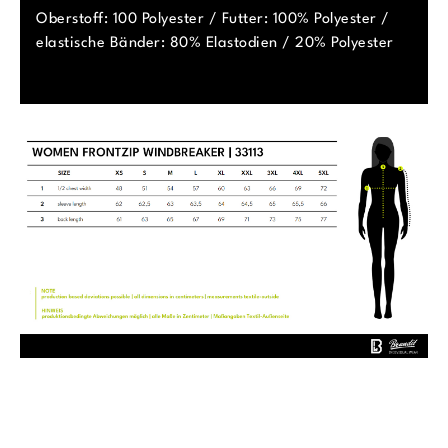
Oberstoff: 100 Polyester / Futter: 100% Polyester /
elastische Bänder: 80% Elastodien / 20% Polyester