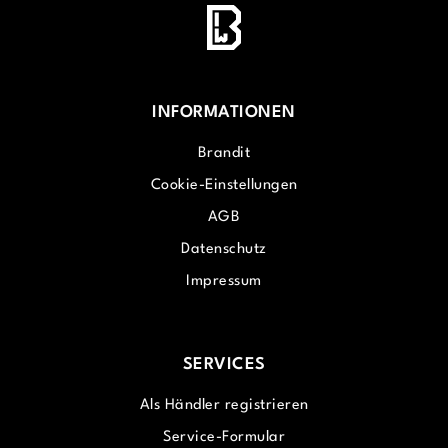
INFORMATIONEN
Brandit
Cookie-Einstellungen
AGB
Datenschutz
Impressum
SERVICES
Als Händler registrieren
Service-Formular